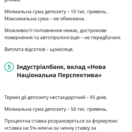
Мінімальна сума депозиту – 10 тис. гривень.
Максимальна сума – не обмежена.
Можливості поповнення немає, дострокове
повернення та автопролонгація – не передбачені.
Виплата відсотків – щомісяця.
Індустріалбанк, вклад «Нова
Національна Перспектива»
Термін дії депозиту нестандартний – 95 днів.
Мінімальна сума депозиту – 50 тис. гривень.
Процентна ставка розраховується за формулою:
«ставка на 5% нижча за чинну ставку за