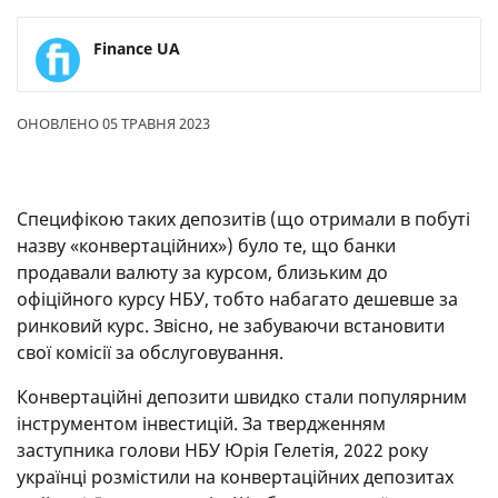
Finance UA
ОНОВЛЕНО 05 ТРАВНЯ 2023
Специфікою таких депозитів (що отримали в побуті
назву «конвертаційних») було те, що банки
продавали валюту за курсом, близьким до
офіційного курсу НБУ, тобто набагато дешевше за
ринковий курс. Звісно, не забуваючи встановити
свої комісії за обслуговування.
Конвертаційні депозити швидко стали популярним
інструментом інвестицій. За твердженням
заступника голови НБУ Юрія Гелетія, 2022 року
українці розмістили на конвертаційних депозитах