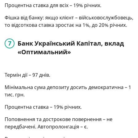
Процентна ставка для всіх – 19% річних.
Фішка від банку: якщо клієнт – військовослужбовець,
то відсоткова ставка зростає на 1%, до 20% річних.
Банк Український Капітал, вклад
«Оптимальний»
Термін дії – 97 днів.
Мінімальна сума депозиту досить демократична – 1
тис. грн.
Процентна ставка – 19% річних.
Поповнення та дострокове повернення – не
передбачені. Автопролонгація – є.