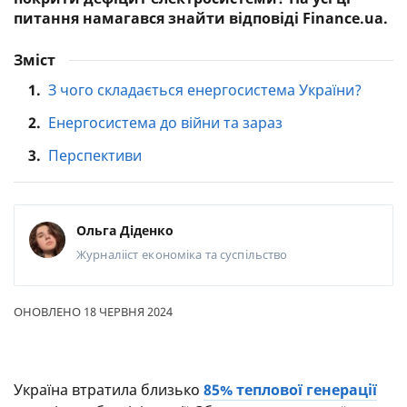
питання намагався знайти відповіді Finance.ua.
Зміст
1.
З чого складається енергосистема України?
2.
Енергосистема до війни та зараз
3.
Перспективи
Ольга Діденко
Журналііст
економіка та суспільство
ОНОВЛЕНО 18 ЧЕРВНЯ 2024
Україна втратила близько
85% теплової генерації