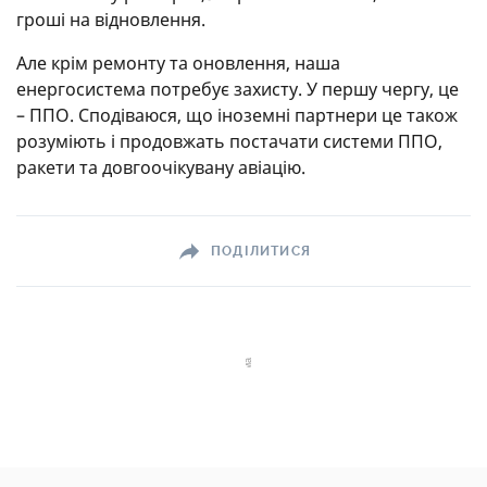
гроші на відновлення.
Але крім ремонту та оновлення, наша
енергосистема потребує захисту. У першу чергу, це
– ППО. Сподіваюся, що іноземні партнери це також
розуміють і продовжать постачати системи ППО,
ракети та довгоочікувану авіацію.
ПОДІЛИТИСЯ