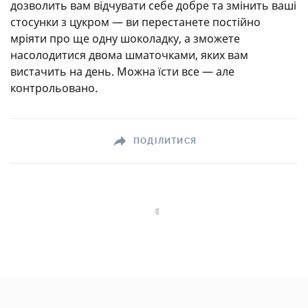
дозволить вам відчувати себе добре та змінить ваші
стосунки з цукром — ви перестанете постійно
мріяти про ще одну шоколадку, а зможете
насолодитися двома шматочками, яких вам
вистачить на день. Можна їсти все — але
контрольовано.
ПОДІЛИТИСЯ