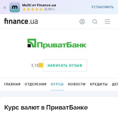
Multi от Finance.ua
УСТАНОВИТЬ
(8,9K+)
3,18
НАПИСАТЬ ОТЗЫВ
ГЛАВНАЯ
ОТДЕЛЕНИЯ
КУРСЫ
НОВОСТИ
КРЕДИТЫ
ДЕ
Курс валют в ПриватБанке