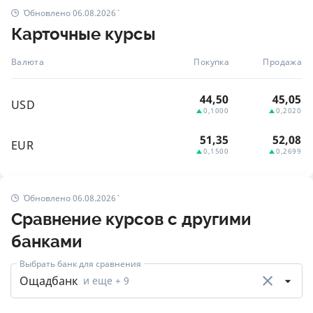
Обновлено 06.08.2026
Карточные курсы
Валюта
Покупка
Продажа
44,50
45,05
USD
0,1000
0,2020
51,35
52,08
EUR
0,1500
0,2699
Обновлено 06.08.2026
Сравнение курсов с другими
банками
Выбрать банк для сравнения
Ощадбанк
и еще
+ 9