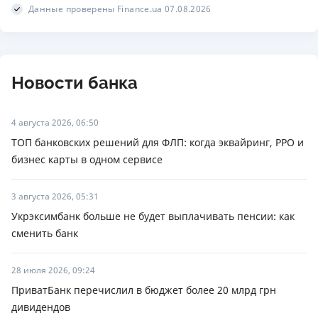
Данные проверены Finance.ua 07.08.2026
Новости банка
4 августа 2026, 06:50
ТОП банковских решений для ФЛП: когда эквайринг, РРО и
бизнес карты в одном сервисе
3 августа 2026, 05:31
Укрэксимбанк больше не будет выплачивать пенсии: как
сменить банк
28 июля 2026, 09:24
ПриватБанк перечислил в бюджет более 20 млрд грн
дивидендов