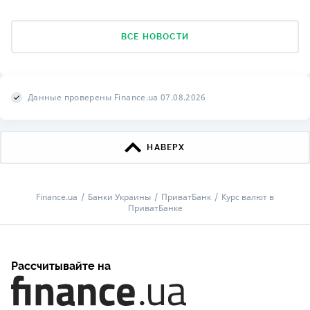
ВСЕ НОВОСТИ
Данные проверены Finance.ua 07.08.2026
НАВЕРХ
Finance.ua
Банки Украины
ПриватБанк
Курс валют в
ПриватБанке
Рассчитывайте на