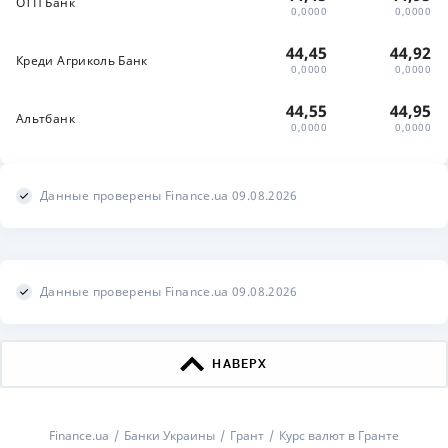
ОТП Банк
0,0000
0,0000
44,45
44,92
Креди Агриколь Банк
0,0000
0,0000
44,55
44,95
Альтбанк
0,0000
0,0000
Данные проверены Finance.ua 09.08.2026
Данные проверены Finance.ua 09.08.2026
НАВЕРХ
Finance.ua
Банки Украины
Грант
Курс валют в Гранте