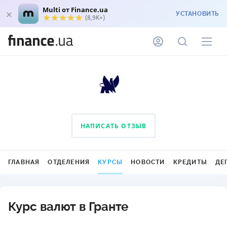
Multi от Finance.ua
УСТАНОВИТЬ
(8,9K+)
НАПИСАТЬ ОТЗЫВ
ГЛАВНАЯ
ОТДЕЛЕНИЯ
КУРСЫ
НОВОСТИ
КРЕДИТЫ
ДЕ
Курс валют в Гранте