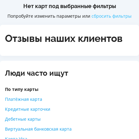
Нет карт под выбранные фильтры
Попробуйте изменить параметры или
сбросить фильтры
Отзывы наших клиентов
Люди часто ищут
По типу карты
Платёжная карта
Кредитные карточки
Дебетные карты
Виртуальная банковская карта
Карта Visa