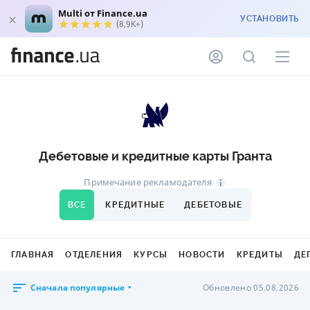
Multi от Finance.ua
УСТАНОВИТЬ
(8,9K+)
Дебетовые и кредитные карты Гранта
Примечание рекламодателя
ВСЕ
КРЕДИТНЫЕ
ДЕБЕТОВЫЕ
ГЛАВНАЯ
ОТДЕЛЕНИЯ
КУРСЫ
НОВОСТИ
КРЕДИТЫ
ДЕ
Сначала популярные
Обновлено 05.08.2026