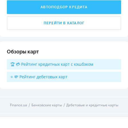
АВТОПОДБОР КРЕДИТА
ПЕРЕЙТИ В КАТАЛОГ
Обзоры карт
🏆 💳 Рейтинг кредитных карт с кэшбэком
⭐ 💸 Рейтинг дебетовых карт
Finance.ua
Банковские карты
Дебетовые и кредитные карты