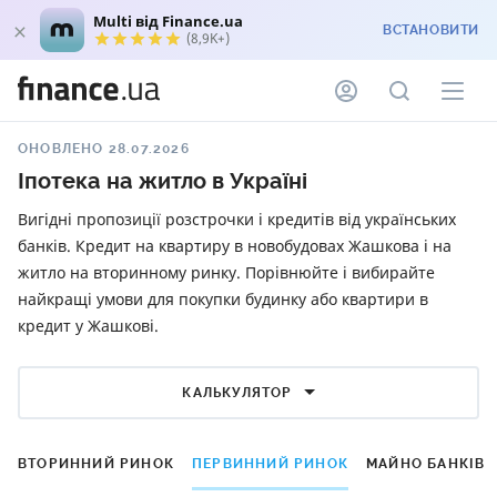
Multi від Finance.ua
ВСТАНОВИТИ
(8,9K+)
ОНОВЛЕНО 28.07.2026
Іпотека на житло в Україні
Вигідні пропозиції розстрочки і кредитів від українських
банків. Кредит на квартиру в новобудовах Жашкова і на
житло на вторинному ринку. Порівнюйте і вибирайте
найкращі умови для покупки будинку або квартири в
кредит у Жашкові.
КАЛЬКУЛЯТОР
ВТОРИННИЙ РИНОК
ПЕРВИННИЙ РИНОК
МАЙНО БАНКІВ