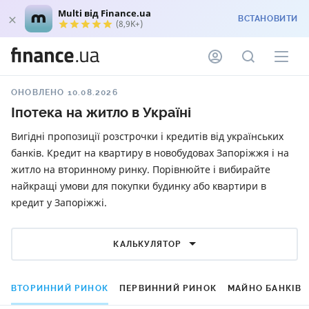
Multi від Finance.ua
ВСТАНОВИТИ
(8,9K+)
ОНОВЛЕНО 10.08.2026
Іпотека на житло в Україні
Вигідні пропозиції розстрочки і кредитів від українських
банків. Кредит на квартиру в новобудовах Запоріжжя і на
житло на вторинному ринку. Порівнюйте і вибирайте
найкращі умови для покупки будинку або квартири в
кредит у Запоріжжі.
КАЛЬКУЛЯТОР
ВТОРИННИЙ РИНОК
ПЕРВИННИЙ РИНОК
МАЙНО БАНКІВ