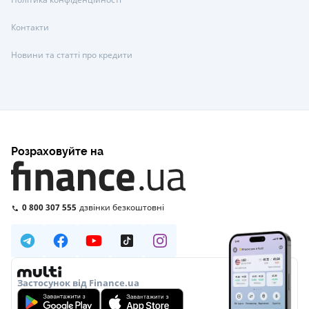
Контакти
Новини та статті про кредити
Розраховуйте на
0 800 307 555
дзвінки безкоштовні
Застосунок від Finance.ua