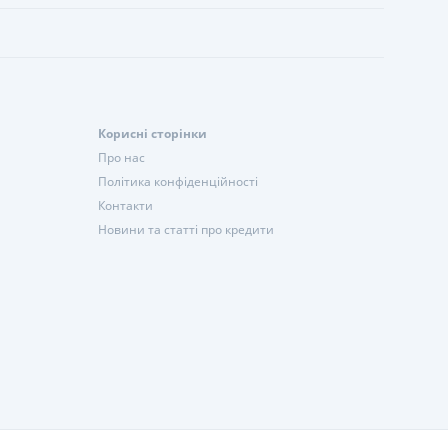
Корисні сторінки
Про нас
Політика конфіденційності
Контакти
Новини та статті про кредити