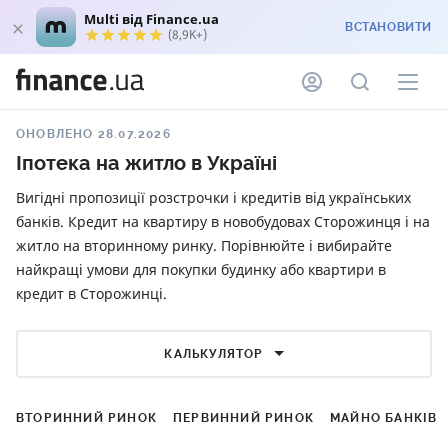
Multi від Finance.ua
ВСТАНОВИТИ
(8,9K+)
ОНОВЛЕНО 28.07.2026
Іпотека на житло в Україні
Вигідні пропозиції розстрочки і кредитів від українських
банків. Кредит на квартиру в новобудовах Сторожинця і на
житло на вторинному ринку. Порівнюйте і вибирайте
найкращі умови для покупки будинку або квартири в
кредит в Сторожинці.
КАЛЬКУЛЯТОР
ВТОРИННИЙ РИНОК
ПЕРВИННИЙ РИНОК
МАЙНО БАНКІВ