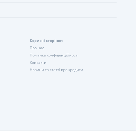
Корисні сторінки
Про нас
Політика конфіденційності
Контакти
Новини та статті про кредити