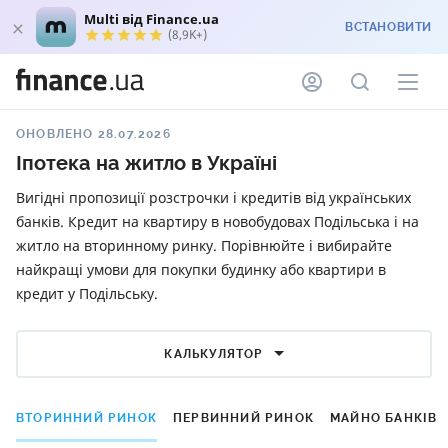
Multi від Finance.ua
ВСТАНОВИТИ
(8,9K+)
ОНОВЛЕНО 28.07.2026
Іпотека на житло в Україні
Вигідні пропозиції розстрочки і кредитів від українських
банків. Кредит на квартиру в новобудовах Подільська і на
житло на вторинному ринку. Порівнюйте і вибирайте
найкращі умови для покупки будинку або квартири в
кредит у Подільську.
КАЛЬКУЛЯТОР
ВТОРИННИЙ РИНОК
ПЕРВИННИЙ РИНОК
МАЙНО БАНКІВ