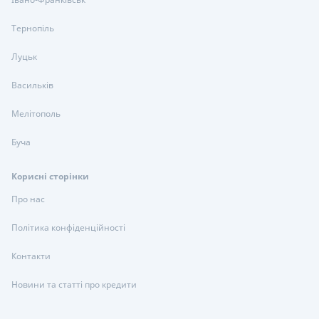
Тернопіль
Луцьк
Васильків
Мелітополь
Буча
Корисні сторінки
Про нас
Політика конфіденційності
Контакти
Новини та статті про кредити