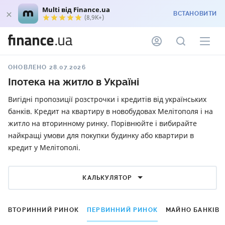
Multi від Finance.ua
ВСТАНОВИТИ
(8,9K+)
ОНОВЛЕНО 28.07.2026
Іпотека на житло в Україні
Вигідні пропозиції розстрочки і кредитів від українських
банків. Кредит на квартиру в новобудовах Мелітополя і на
житло на вторинному ринку. Порівнюйте і вибирайте
найкращі умови для покупки будинку або квартири в
кредит у Мелітополі.
КАЛЬКУЛЯТОР
ВТОРИННИЙ РИНОК
ПЕРВИННИЙ РИНОК
МАЙНО БАНКІВ