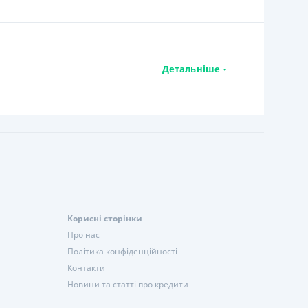
Детальніше
Корисні сторінки
Про нас
Політика конфіденційності
Контакти
Новини та статті про кредити