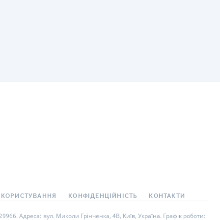
 КОРИСТУВАННЯ
КОНФІДЕНЦІЙНІСТЬ
КОНТАКТИ
966. Адреса: вул. Миколи Грінченка, 4В, Київ, Україна. Графік роботи: