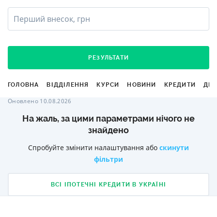
Перший внесок, грн
РЕЗУЛЬТАТИ
ГОЛОВНА
ВІДДІЛЕННЯ
КУРСИ
НОВИНИ
КРЕДИТИ
ДЕ
Оновлено 10.08.2026
На жаль, за цими параметрами нічого не
знайдено
Спробуйте змінити налаштування або
скинути
фільтри
ВСІ ІПОТЕЧНІ КРЕДИТИ В УКРАЇНІ