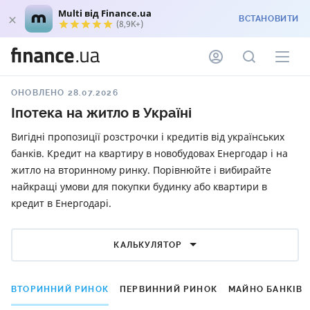
Multi від Finance.ua
ВСТАНОВИТИ
(8,9K+)
ОНОВЛЕНО 28.07.2026
Іпотека на житло в Україні
Вигідні пропозиції розстрочки і кредитів від українських
банків. Кредит на квартиру в новобудовах Енергодар і на
житло на вторинному ринку. Порівнюйте і вибирайте
найкращі умови для покупки будинку або квартири в
кредит в Енергодарі.
КАЛЬКУЛЯТОР
ВТОРИННИЙ РИНОК
ПЕРВИННИЙ РИНОК
МАЙНО БАНКІВ