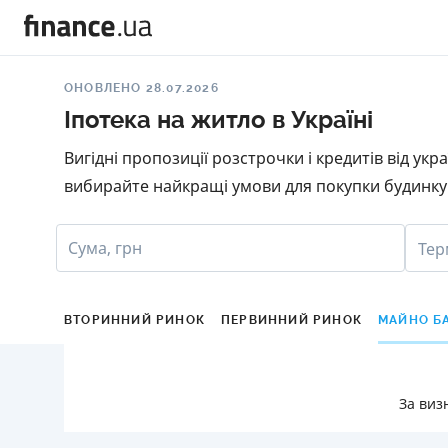
ОНОВЛЕНО 28.07.2026
Іпотека на житло в Україні
Вигідні пропозиції розстрочки і кредитів від ук
вибирайте найкращі умови для покупки будинку 
Сума, грн
Тер
ВТОРИННИЙ РИНОК
ПЕРВИННИЙ РИНОК
МАЙНО Б
За виз