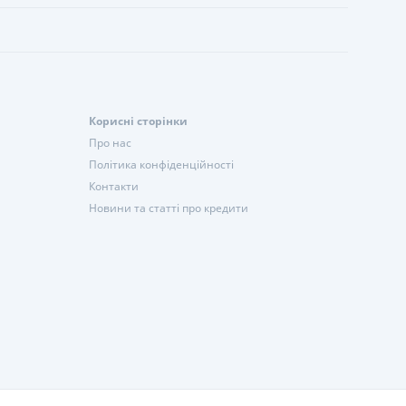
Корисні сторінки
Про нас
Політика конфіденційності
Контакти
Новини та статті про кредити