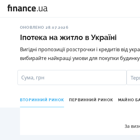
ОНОВЛЕНО 28.07.2026
Іпотека на житло в Україні
Вигідні пропозиції розстрочки і кредитів від ук
вибирайте найкращі умови для покупки будинку 
Сума, грн
Тер
ВТОРИННИЙ РИНОК
ПЕРВИННИЙ РИНОК
МАЙНО Б
За виз