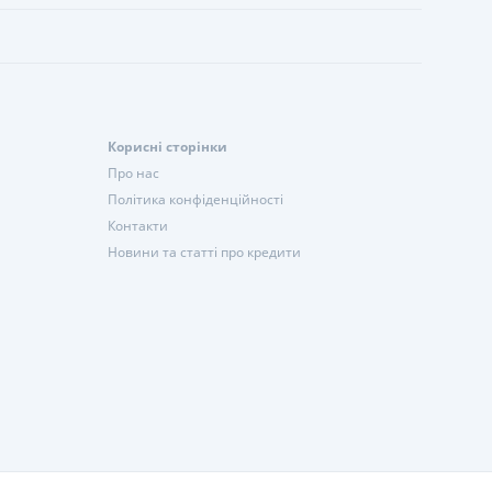
Корисні сторінки
Про нас
Політика конфіденційності
Контакти
Новини та статті про кредити