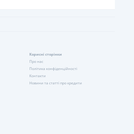
Корисні сторінки
Про нас
Політика конфіденційності
Контакти
Новини та статті про кредити