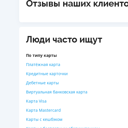
Отзывы наших клиент
Люди часто ищут
По типу карты
Платёжная карта
Кредитные карточки
Дебетные карты
Виртуальная банковская карта
Карта Visa
Карта Mastercard
Карты с кешбэком