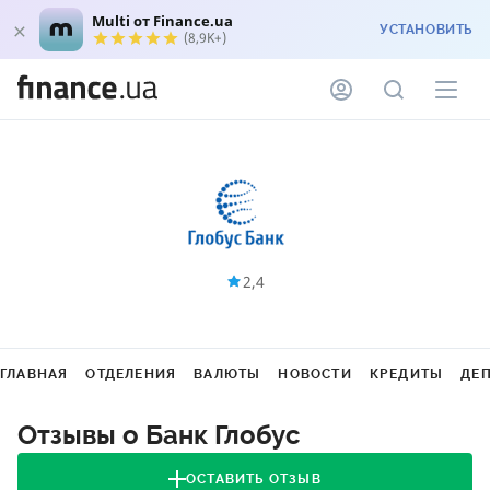
Multi от Finance.ua
УСТАНОВИТЬ
(8,9K+)
2,4
ГЛАВНАЯ
ОТДЕЛЕНИЯ
ВАЛЮТЫ
НОВОСТИ
КРЕДИТЫ
ДЕ
Отзывы о Банк Глобус
ОСТАВИТЬ ОТЗЫВ