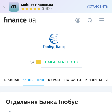
Multi от Finance.ua
УСТАНОВИТЬ
(8,9K+)
3,42
НАПИСАТЬ ОТЗЫВ
ГЛАВНАЯ
ОТДЕЛЕНИЯ
КУРСЫ
НОВОСТИ
КРЕДИТЫ
ДЕ
Отделения Банка Глобус