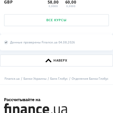
GBP
58,00
60,00
0,0000
0,0000
ВСЕ КУРСЫ
Данные проверены Finance.ua 04.08.2026
НАВЕРХ
Finance.ua
Банки Украины
Банк Глобус
Отделения Банка Глобус
Рассчитывайте на