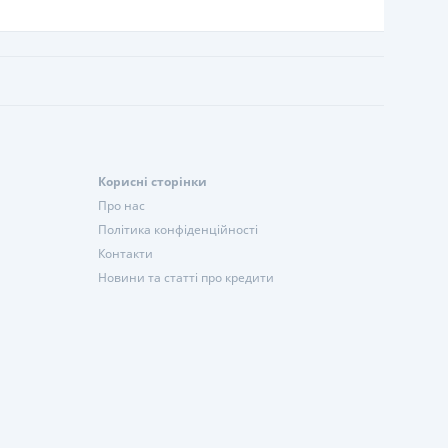
Корисні сторінки
Про нас
Політика конфіденційності
Контакти
Новини та статті про кредити