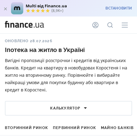
Multi від Finance.ua
ВСТАНОВИТИ
(8,9K+)
ОНОВЛЕНО 28.07.2026
Іпотека на житло в Україні
Вигідні пропозиції розстрочки і кредитів від українських
банків. Кредит на квартиру в новобудовах Коростеня і на
житло на вторинному ринку. Порівнюйте і вибирайте
найкращі умови для покупки будинку або квартири в
кредит в Коростені.
КАЛЬКУЛЯТОР
ВТОРИННИЙ РИНОК
ПЕРВИННИЙ РИНОК
МАЙНО БАНКІВ