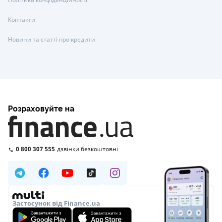
Контакти
Новини та статті про кредити
Розраховуйте на
0 800 307 555
дзвінки безкоштовні
Застосунок від Finance.ua