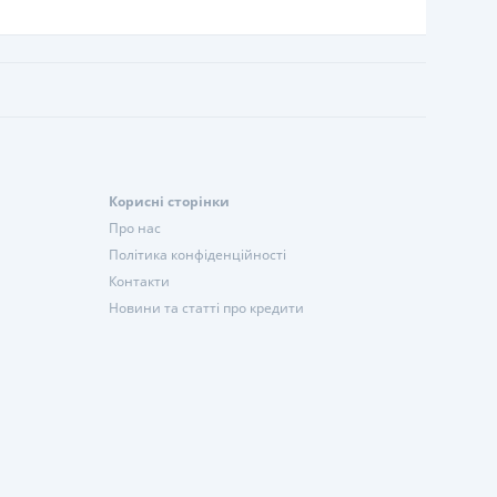
Корисні сторінки
Про нас
Політика конфіденційності
Контакти
Новини та статті про кредити