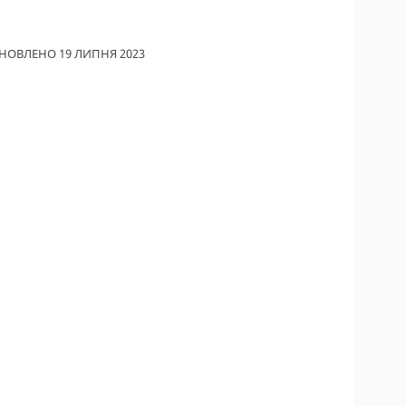
НОВЛЕНО 19 ЛИПНЯ 2023