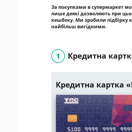
За покупками в супермаркет мо
лише деякі дозволяють при цьо
кешбеку. Ми зробили підбірку 
найбільш вигідними.
Кредитна картк
Кредитна картка «