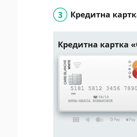
Кредитна картка
Кредитна картка «C