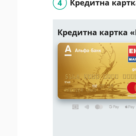
Кредитна карт
Кредитна картка 