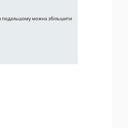
, в подальшому можна збільшити