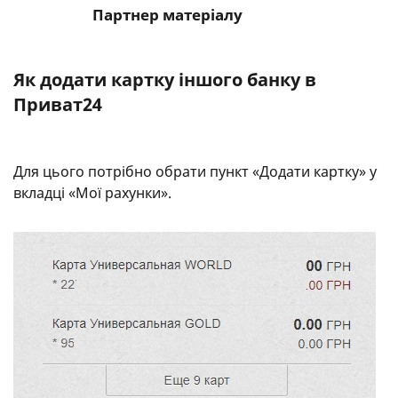
Партнер матеріалу
Як додати картку іншого банку в
Приват24
Для цього потрібно обрати пункт «Додати картку» у
вкладці «Мої рахунки».