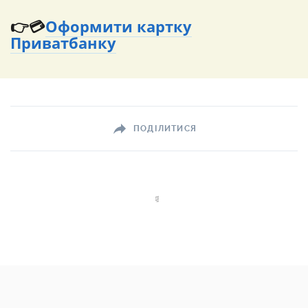
👉💳
Оформити картку
Приватбанку
ПОДІЛИТИСЯ