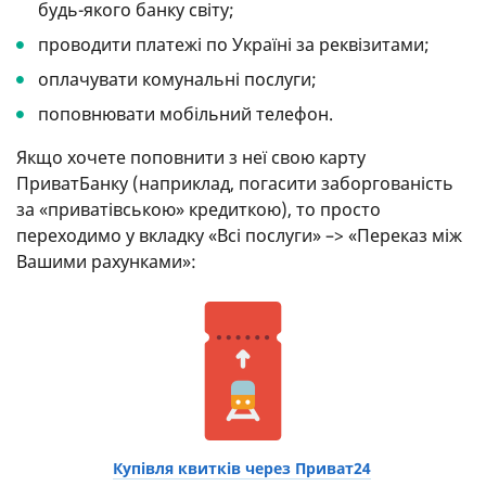
будь-якого банку світу;
проводити платежі по Україні за реквізитами;
оплачувати комунальні послуги;
поповнювати мобільний телефон.
Якщо хочете поповнити з неї свою карту
ПриватБанку (наприклад, погасити заборгованість
за «приватівською» кредиткою), то просто
переходимо у вкладку «Всі послуги» –> «Переказ між
Вашими рахунками»:
Купівля квитків через Приват24