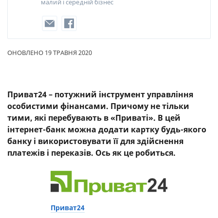
малий і середній бізнес
ОНОВЛЕНО 19 ТРАВНЯ 2020
Приват24 – потужний інструмент управління
особистими фінансами. Причому не тільки
тими, які перебувають в «Приваті». В цей
інтернет-банк можна додати картку будь-якого
банку і використовувати її для здійснення
платежів і переказів. Ось як це робиться.
Приват24