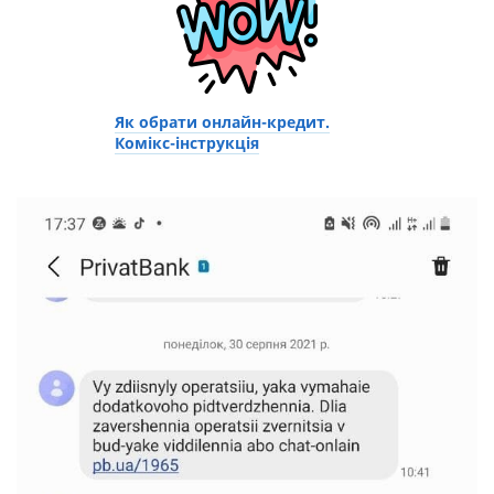
Як обрати онлайн-кредит.
Комікс-інструкція