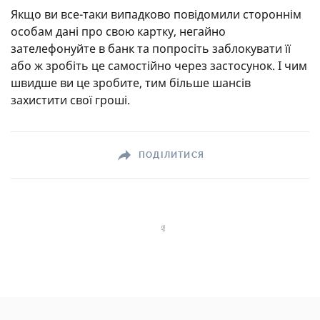
Якщо ви все-таки випадково повідомили стороннім
особам дані про свою картку, негайно
зателефонуйте в банк та попросіть заблокувати її
або ж зробіть це самостійно через застосунок. І чим
швидше ви це зробите, тим більше шансів
захистити свої гроші.
ПОДІЛИТИСЯ