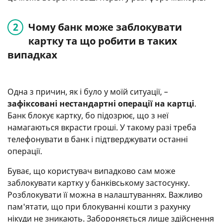
Чому банк може заблокувати
картку та що робити в таких
випадках
Одна з причин, як і було у моїй ситуації, –
зафіксовані нестандартні операції на картці
.
Банк блокує картку, бо підозрює, що з неї
намагаються вкрасти гроші. У такому разі треба
телефонувати в банк і підтверджувати останні
операції.
Буває, що користувач випадково сам може
заблокувати картку у банківському застосунку.
Розблокувати її можна в налаштуваннях. Важливо
пам'ятати, що при блокуванні кошти з рахунку
нікуди не зникають. Забороняється лише здійснення