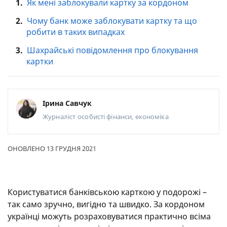
1.
Як мені заблокували картку за кордоном
2.
Чому банк може заблокувати картку та що
робити в таких випадках
3.
Шахрайські повідомлення про блокування
картки
Ірина Савчук
Журналіст
особисті фінанси, економіка
ОНОВЛЕНО 13 ГРУДНЯ 2021
Користуватися банківською карткою у подорожі –
так само зручно, вигідно та швидко. За кордоном
українці можуть розраховуватися практично всіма