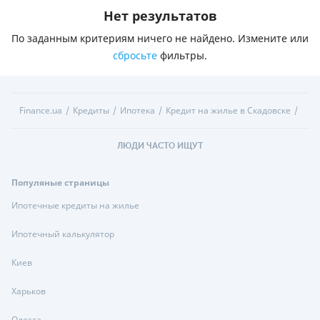
Нет результатов
По заданным критериям ничего не найдено. Измените или
сбросьте
фильтры.
Finance.ua
Кредиты
Ипотека
Кредит на жилье в Скадовске
ЛЮДИ ЧАСТО ИЩУТ
Популяные страницы
Ипотечные кредиты на жилье
Ипотечный калькулятор
Киев
Харьков
Одесса