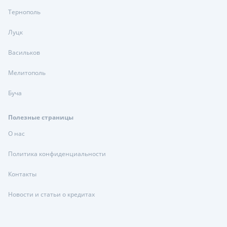
Тернополь
Луцк
Васильков
Мелитополь
Буча
Полезные страницы
О нас
Политика конфиденциальности
Контакты
Новости и статьи о кредитах