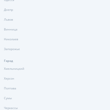
Днепр
Львов
Винница
Николаев
Запорожье
Город
Хмельницкий
Херсон
Полтава
Сумы
Черкассы