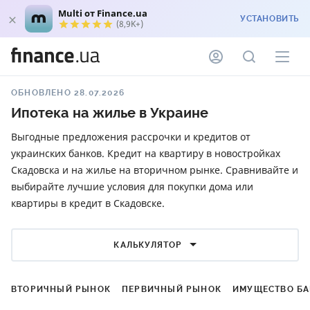
Multi от Finance.ua
УСТАНОВИТЬ
(8,9K+)
ОБНОВЛЕНО 28.07.2026
Ипотека на жилье в Украине
Выгодные предложения рассрочки и кредитов от
украинских банков. Кредит на квартиру в новостройках
Скадовска и на жилье на вторичном рынке. Сравнивайте и
выбирайте лучшие условия для покупки дома или
квартиры в кредит в Скадовске.
КАЛЬКУЛЯТОР
ВТОРИЧНЫЙ РЫНОК
ПЕРВИЧНЫЙ РЫНОК
ИМУЩЕСТВО Б