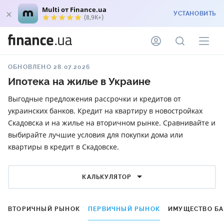
Multi от Finance.ua
УСТАНОВИТЬ
(8,9K+)
ОБНОВЛЕНО 28.07.2026
Ипотека на жилье в Украине
Выгодные предложения рассрочки и кредитов от
украинских банков. Кредит на квартиру в новостройках
Скадовска и на жилье на вторичном рынке. Сравнивайте и
выбирайте лучшие условия для покупки дома или
квартиры в кредит в Скадовске.
КАЛЬКУЛЯТОР
ВТОРИЧНЫЙ РЫНОК
ПЕРВИЧНЫЙ РЫНОК
ИМУЩЕСТВО Б