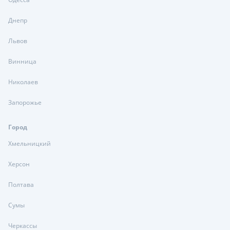
Днепр
Львов
Винница
Николаев
Запорожье
Город
Хмельницкий
Херсон
Полтава
Сумы
Черкассы