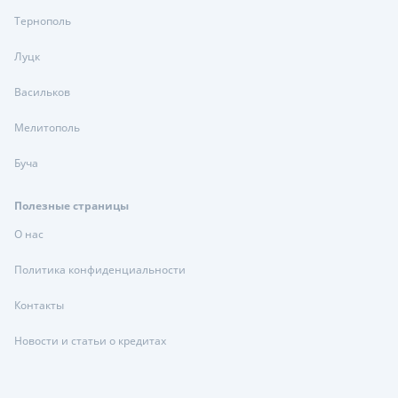
Тернополь
Луцк
Васильков
Мелитополь
Буча
Полезные страницы
О нас
Политика конфиденциальности
Контакты
Новости и статьи о кредитах