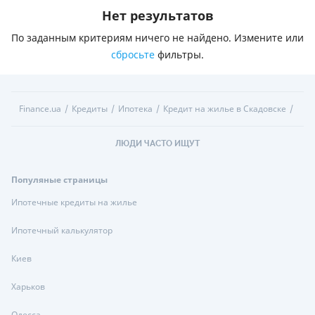
Нет результатов
По заданным критериям ничего не найдено. Измените или
сбросьте
фильтры.
Finance.ua
Кредиты
Ипотека
Кредит на жилье в Скадовске
ЛЮДИ ЧАСТО ИЩУТ
Популяные страницы
Ипотечные кредиты на жилье
Ипотечный калькулятор
Киев
Харьков
Одесса