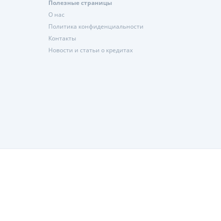
Полезные страницы
О нас
Политика конфиденциальности
Контакты
Новости и статьи о кредитах