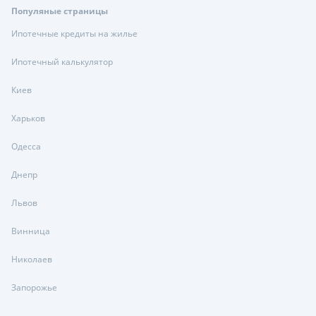
Популяные страницы
Ипотечные кредиты на жилье
Ипотечный калькулятор
Киев
Харьков
Одесса
Днепр
Львов
Винница
Николаев
Запорожье