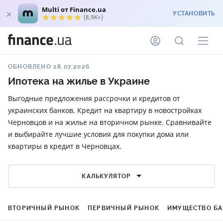
Multi от Finance.ua
УСТАНОВИТЬ
(8,9K+)
ОБНОВЛЕНО 28.07.2026
Ипотека на жилье в Украине
Выгодные предложения рассрочки и кредитов от
украинских банков. Кредит на квартиру в новостройках
Черновцов и на жилье на вторичном рынке. Сравнивайте
и выбирайте лучшие условия для покупки дома или
квартиры в кредит в Черновцах.
КАЛЬКУЛЯТОР
ВТОРИЧНЫЙ РЫНОК
ПЕРВИЧНЫЙ РЫНОК
ИМУЩЕСТВО Б