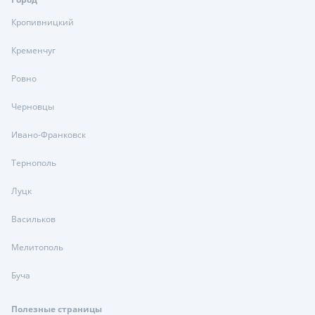
Кропивницкий
Кременчуг
Ровно
Черновцы
Ивано-Франковск
Тернополь
Луцк
Васильков
Мелитополь
Буча
Полезные страницы