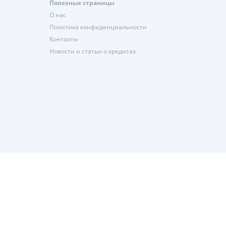
Полезные страницы
О нас
Политика конфиденциальности
Контакты
Новости и статьи о кредитах