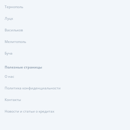
Тернополь
Луцк
Васильков
Мелитополь
Буча
Полезные страницы
О нас
Политика конфиденциальности
Контакты
Новости и статьи о кредитах