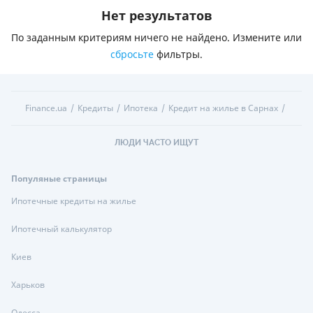
Нет результатов
По заданным критериям ничего не найдено. Измените или
сбросьте
фильтры.
Finance.ua
Кредиты
Ипотека
Кредит на жилье в Сарнах
ЛЮДИ ЧАСТО ИЩУТ
Популяные страницы
Ипотечные кредиты на жилье
Ипотечный калькулятор
Киев
Харьков
Одесса