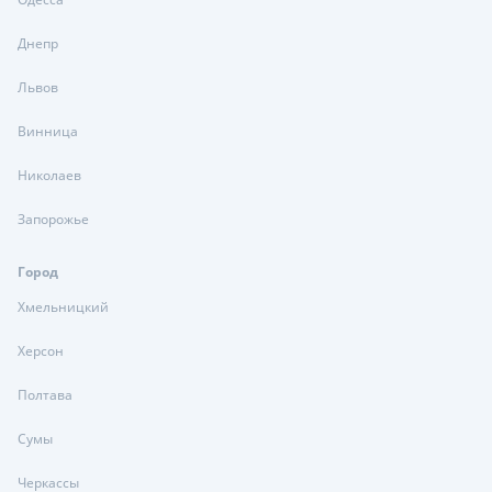
Днепр
Львов
Винница
Николаев
Запорожье
Город
Хмельницкий
Херсон
Полтава
Сумы
Черкассы