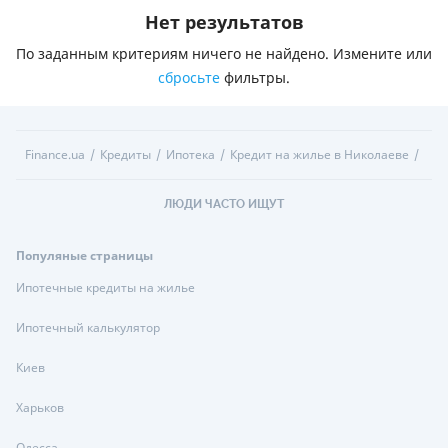
Нет результатов
По заданным критериям ничего не найдено. Измените или
сбросьте
фильтры.
Finance.ua
Кредиты
Ипотека
Кредит на жилье в Николаеве
ЛЮДИ ЧАСТО ИЩУТ
Популяные страницы
Ипотечные кредиты на жилье
Ипотечный калькулятор
Киев
Харьков
Одесса