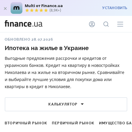
Multi от Finance.ua
УСТАНОВИТЬ
(8,9K+)
ОБНОВЛЕНО 28.07.2026
Ипотека на жилье в Украине
Выгодные предложения рассрочки и кредитов от
украинских банков. Кредит на квартиру в новостройках
Николаева и на жилье на вторичном рынке. Сравнивайте
и выбирайте лучшие условия для покупки дома или
квартиры в кредит в Николаеве.
КАЛЬКУЛЯТОР
ВТОРИЧНЫЙ РЫНОК
ПЕРВИЧНЫЙ РЫНОК
ИМУЩЕСТВО Б