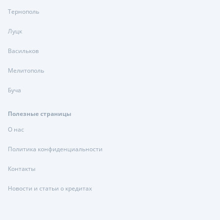
Тернополь
Луцк
Васильков
Мелитополь
Буча
Полезные страницы
О нас
Политика конфиденциальности
Контакты
Новости и статьи о кредитах