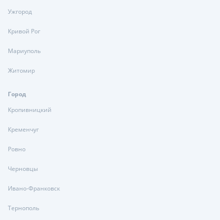
Ужгород
Кривой Рог
Мариуполь
Житомир
Город
Кропивницкий
Кременчуг
Ровно
Черновцы
Ивано-Франковск
Тернополь