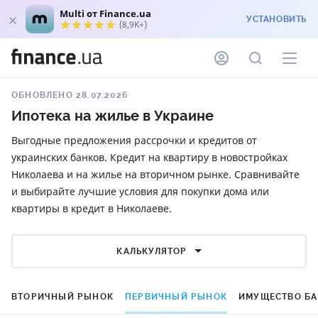
Multi от Finance.ua
УСТАНОВИТЬ
(8,9K+)
ОБНОВЛЕНО 28.07.2026
Ипотека на жилье в Украине
Выгодные предложения рассрочки и кредитов от
украинских банков. Кредит на квартиру в новостройках
Николаева и на жилье на вторичном рынке. Сравнивайте
и выбирайте лучшие условия для покупки дома или
квартиры в кредит в Николаеве.
КАЛЬКУЛЯТОР
ВТОРИЧНЫЙ РЫНОК
ПЕРВИЧНЫЙ РЫНОК
ИМУЩЕСТВО Б