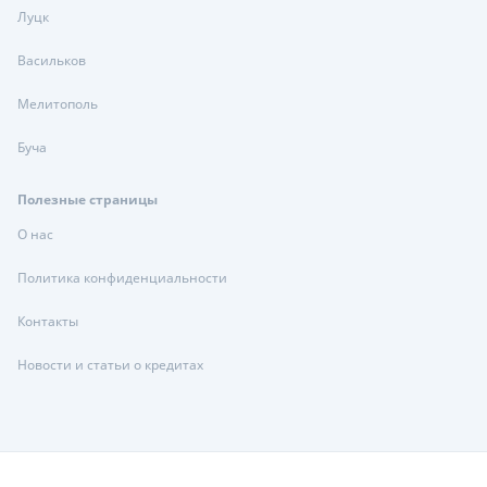
Луцк
Васильков
Мелитополь
Буча
Полезные страницы
О нас
Политика конфиденциальности
Контакты
Новости и статьи о кредитах