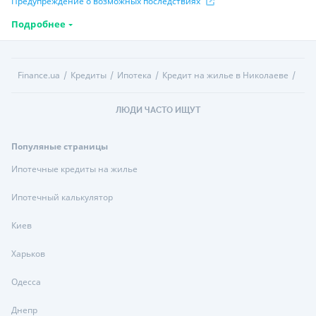
Предупреждение о возможных последствиях
Подробнее
Finance.ua
Кредиты
Ипотека
Кредит на жилье в Николаеве
ЛЮДИ ЧАСТО ИЩУТ
Популяные страницы
Ипотечные кредиты на жилье
Ипотечный калькулятор
Киев
Харьков
Одесса
Днепр