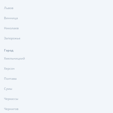
Львов
Винница
Николаев
Запорожье
Город
Хмельницкий
Херсон
Полтава
Сумы
Черкассы
Чернигов