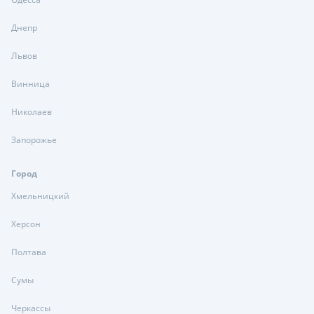
Днепр
Львов
Винница
Николаев
Запорожье
Город
Хмельницкий
Херсон
Полтава
Сумы
Черкассы