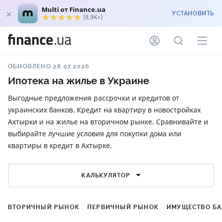
Multi от Finance.ua
УСТАНОВИТЬ
(8,9K+)
ОБНОВЛЕНО 28.07.2026
Ипотека на жилье в Украине
Выгодные предложения рассрочки и кредитов от
украинских банков. Кредит на квартиру в новостройках
Ахтырки и на жилье на вторичном рынке. Сравнивайте и
выбирайте лучшие условия для покупки дома или
квартиры в кредит в Ахтырке.
КАЛЬКУЛЯТОР
ВТОРИЧНЫЙ РЫНОК
ПЕРВИЧНЫЙ РЫНОК
ИМУЩЕСТВО Б