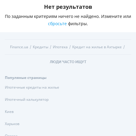
Нет результатов
По заданным критериям ничего не найдено. Измените или
сбросьте
фильтры.
Finance.ua
Кредиты
Ипотека
Кредит на жилье в Ахтырке
ЛЮДИ ЧАСТО ИЩУТ
Популяные страницы
Ипотечные кредиты на жилье
Ипотечный калькулятор
Киев
Харьков
Одесса