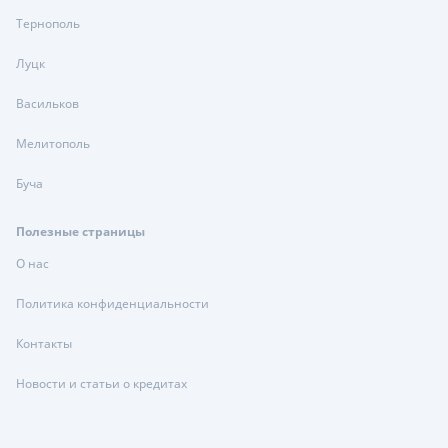
Тернополь
Луцк
Васильков
Мелитополь
Буча
Полезные страницы
О нас
Политика конфиденциальности
Контакты
Новости и статьи о кредитах