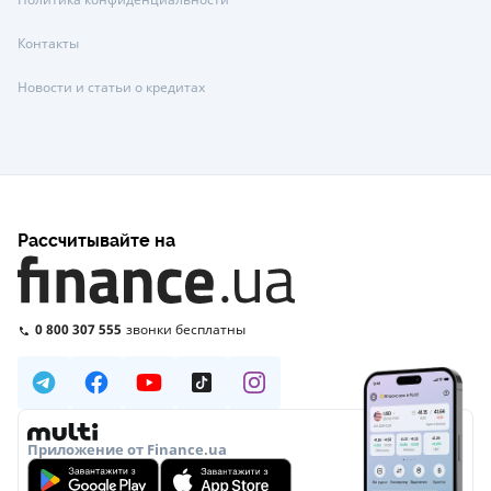
Контакты
Новости и статьи о кредитах
Рассчитывайте на
0 800 307 555
звонки бесплатны
Приложение от Finance.ua