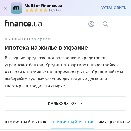
Multi от Finance.ua
УСТАНОВИТЬ
(8,9K+)
ОБНОВЛЕНО 28.07.2026
Ипотека на жилье в Украине
Выгодные предложения рассрочки и кредитов от
украинских банков. Кредит на квартиру в новостройках
Ахтырки и на жилье на вторичном рынке. Сравнивайте и
выбирайте лучшие условия для покупки дома или
квартиры в кредит в Ахтырке.
КАЛЬКУЛЯТОР
ВТОРИЧНЫЙ РЫНОК
ПЕРВИЧНЫЙ РЫНОК
ИМУЩЕСТВО Б