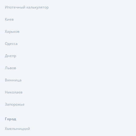
Ипотечный калькулятор
Киев
Харьков
Одесса
Днепр
Львов
Винница
Николаев
Запорожье
Город
Хмельницкий