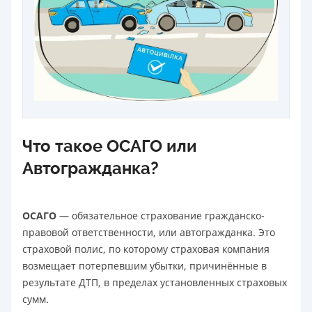
Что такое ОСАГО или
Автогражданка?
ОСАГО
— обязательное страхование гражданско-
правовой ответственности, или автогражданка. Это
страховой полис, по которому страховая компания
возмещает потерпевшим убытки, причинённые в
результате ДТП, в пределах установленных страховых
сумм.