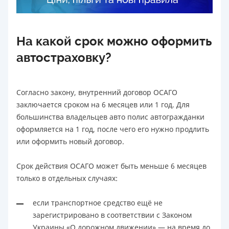
На какой срок можно оформить
автостраховку?
Согласно закону, внутренний договор ОСАГО
заключается сроком на 6 месяцев или 1 год. Для
большинства владельцев авто полис автогражданки
оформляется на 1 год, после чего его нужно продлить
или оформить новый договор.
Срок действия ОСАГО может быть меньше 6 месяцев
только в отдельных случаях:
если транспортное средство ещё не
зарегистрировано в соответствии с Законом
Украины «О дорожном движении» — на время до