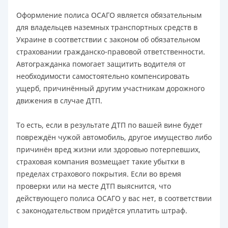
Оформление полиса ОСАГО является обязательным
для владельцев наземных транспортных средств в
Украине в соответствии с законом об обязательном
страховании гражданско-правовой ответственности.
Автогражданка помогает защитить водителя от
необходимости самостоятельно компенсировать
ущерб, причинённый другим участникам дорожного
движения в случае ДТП.
То есть, если в результате ДТП по вашей вине будет
повреждён чужой автомобиль, другое имущество либо
причинён вред жизни или здоровью потерпевших,
страховая компания возмещает такие убытки в
пределах страхового покрытия. Если во время
проверки или на месте ДТП выяснится, что
действующего полиса ОСАГО у вас нет, в соответствии
с законодательством придётся уплатить штраф.