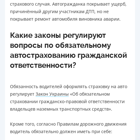
страхового случая. Автогражданка покрывает ущерб,
причинённый другим участникам ДТП, но не
покрывает ремонт автомобиля виновника аварии.
Какие законы регулируют
вопросы по обязательному
автострахованию гражданской
ответственности?
Обязанность водителей оформлять страховку на авто
регулирует
Закон Украины
«Об обязательном
страховании гражданско-правовой ответственности
владельцев наземных транспортных средств».
Кроме того, согласно Правилам дорожного движения
водитель обязательно должен иметь при себе: