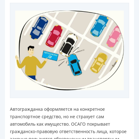
Автогражданка оформляется на конкретное
транспортное средство, но не страхует сам
автомобиль как имущество. ОСАГО покрывает
гражданско-правовую ответственность лица, которое
законно пользуется обеспеченным транспортным