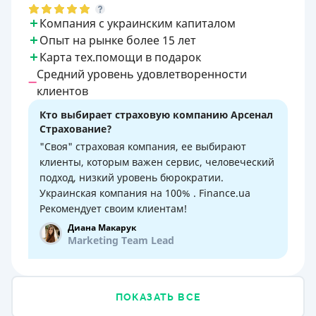
Компания с украинским капиталом
Опыт на рынке более 15 лет
Карта тех.помощи в подарок
Средний уровень удовлетворенности
клиентов
Кто выбирает страховую компанию Арсенал
Страхование?
"Своя" страховая компания, ее выбирают
клиенты, которым важен сервис, человеческий
подход, низкий уровень бюрократии.
Украинская компания на 100% . Finance.ua
Рекомендует своим клиентам!
Диана Макарук
Marketing Team Lead
ПОКАЗАТЬ ВСЕ