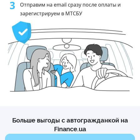
3
Отправим на email сразу после оплаты и
зарегистрируем в МТСБУ
Больше выгоды с автогражданкой на
Finance.ua