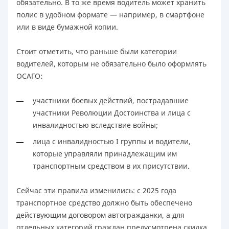
обязательно. В то же время водитель может хранить
полис в удобном формате — например, в смартфоне
или в виде бумажной копии.
Стоит отметить, что раньше были категории
водителей, которым не обязательно было оформлять
ОСАГО:
участники боевых действий, пострадавшие
участники Революции Достоинства и лица с
инвалидностью вследствие войны;
лица с инвалидностью I группы и водители,
которые управляли принадлежащим им
транспортным средством в их присутствии.
Сейчас эти правила изменились: с 2025 года
транспортное средство должно быть обеспечено
действующим договором автогражданки, а для
отдельных категорий граждан предусмотрена скидка