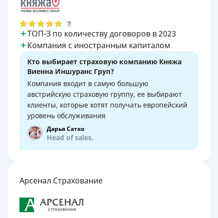
ТОП-З по количеству договоров в 2023
Компания с иностранным капиталом
Кто выбирает страховую компанию Княжа
Виенна Иншуранс Груп?
Компания входит в самую большую
австрийскую страховую группу, ее выбирают
клиенты, которые хотят получать европейский
уровень обслуживания
Дарья Сатко
Head of sales.
Арсенал Страхование