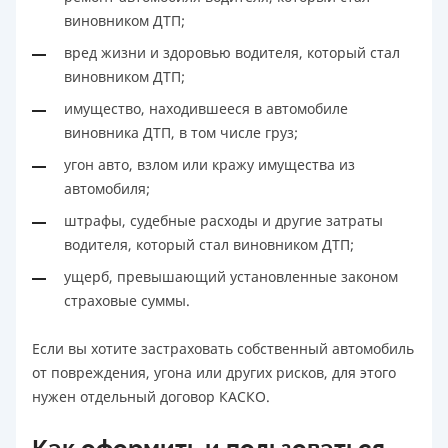
виновником ДТП;
вред жизни и здоровью водителя, который стал
виновником ДТП;
имущество, находившееся в автомобиле
виновника ДТП, в том числе груз;
угон авто, взлом или кражу имущества из
автомобиля;
штрафы, судебные расходы и другие затраты
водителя, который стал виновником ДТП;
ущерб, превышающий установленные законом
страховые суммы.
Если вы хотите застраховать собственный автомобиль
от повреждения, угона или других рисков, для этого
нужен отдельный договор КАСКО.