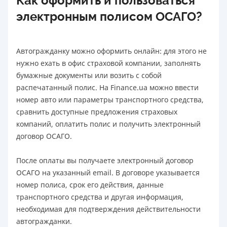
Как оформить и пользоваться
электронным полисом ОСАГО?
Автогражданку можно оформить онлайн: для этого не
нужно ехать в офис страховой компании, заполнять
бумажные документы или возить с собой
распечатанный полис. На Finance.ua можно ввести
номер авто или параметры транспортного средства,
сравнить доступные предложения страховых
компаний, оплатить полис и получить электронный
договор ОСАГО.
После оплаты вы получаете электронный договор
ОСАГО на указанный email. В договоре указывается
номер полиса, срок его действия, данные
транспортного средства и другая информация,
необходимая для подтверждения действительности
автогражданки.