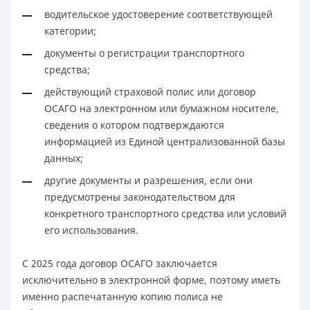
водительское удостоверение соответствующей
категории;
документы о регистрации транспортного
средства;
действующий страховой полис или договор
ОСАГО на электронном или бумажном носителе,
сведения о котором подтверждаются
информацией из Единой централизованной базы
данных;
другие документы и разрешения, если они
предусмотрены законодательством для
конкретного транспортного средства или условий
его использования.
С 2025 года договор ОСАГО заключается
исключительно в электронной форме, поэтому иметь
именно распечатанную копию полиса не