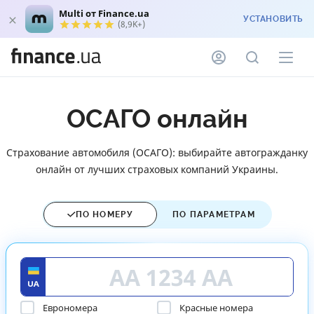
Multi от Finance.ua
УСТАНОВИТЬ
(8,9K+)
ОСАГО онлайн
Страхование автомобиля (ОСАГО): выбирайте автогражданку
онлайн от лучших страховых компаний Украины.
ПО НОМЕРУ
ПО ПАРАМЕТРАМ
Еврономера
Красные номера