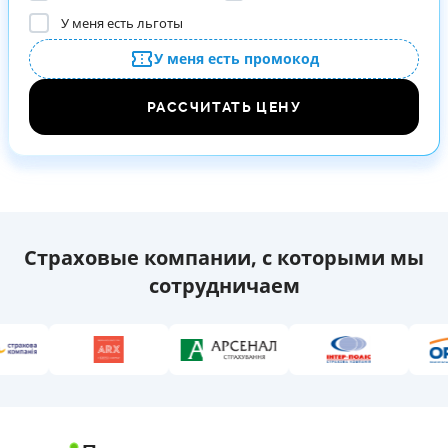
У меня есть льготы
У меня есть промокод
РАССЧИТАТЬ ЦЕНУ
Страховые компании, с которыми мы
сотрудничаем