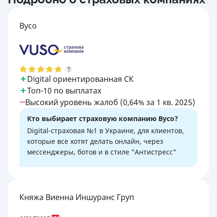
Вусо
Digital ориентированная СК
Топ-10 по выплатах
Высокий уровень жалоб (0,64% за 1 кв. 2025)
Кто выбирает страховую компанию Вусо?
Digital-страховая №1 в Украине, для клиентов,
которые все хотят делать онлайн, через
мессенджеры, ботов и в стиле "Антистресс"
Княжа Виенна Иншуранс Груп