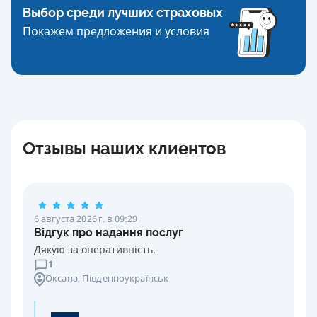
Выбор среди лучших страховых
Покажем предложения и условия
Отзывы наших клиентов
6 августа 2026 г. в 09:29
Відгук про надання послуг
Дякую за оперативність.
1
Оксана
, Південноукраїнськ