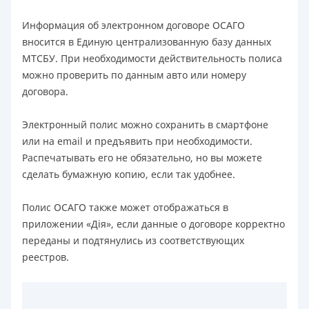
Информация об электронном договоре ОСАГО
вносится в Единую централизованную базу данных
МТСБУ. При необходимости действительность полиса
можно проверить по данным авто или номеру
договора.
Электронный полис можно сохранить в смартфоне
или на email и предъявить при необходимости.
Распечатывать его не обязательно, но вы можете
сделать бумажную копию, если так удобнее.
Полис ОСАГО также может отображаться в
приложении «Дія», если данные о договоре корректно
переданы и подтянулись из соответствующих
реестров.