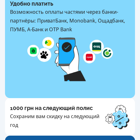
Удобно платить
Возможность оплаты частями через банки-
партнёры: ПриватБанк, Monobank, Ощадбанк,
ПУМБ, А-Банк и OTP Bank
1000 грн на следующий полис
Сохраним вам скидку на следующий
год