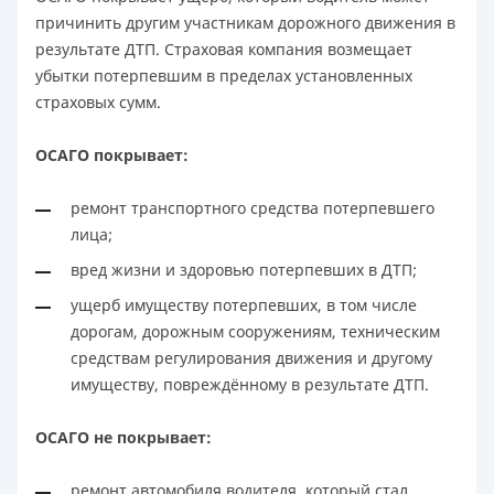
причинить другим участникам дорожного движения в
результате ДТП. Страховая компания возмещает
убытки потерпевшим в пределах установленных
страховых сумм.
ОСАГО покрывает:
ремонт транспортного средства потерпевшего
лица;
вред жизни и здоровью потерпевших в ДТП;
ущерб имуществу потерпевших, в том числе
дорогам, дорожным сооружениям, техническим
средствам регулирования движения и другому
имуществу, повреждённому в результате ДТП.
ОСАГО не покрывает:
ремонт автомобиля водителя, который стал