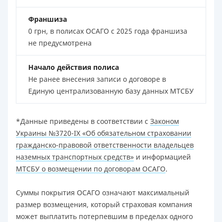
Франшиза
0 грн, в полисах ОСАГО с 2025 года франшиза
не предусмотрена
Начало действия полиса
Не ранее внесения записи о договоре в
Единую централизованную базу данных МТСБУ
*Данные приведены в соответствии с
Законом
Украины №3720-IX «Об обязательном страховании
гражданско-правовой ответственности владельцев
наземных транспортных средств»
и информацией
МТСБУ о возмещении по договорам ОСАГО
.
Суммы покрытия ОСАГО означают максимальный
размер возмещения, который страховая компания
может выплатить потерпевшим в пределах одного