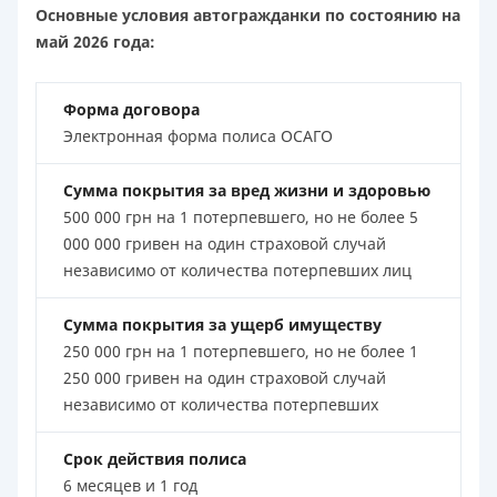
Основные условия автогражданки по состоянию на
май 2026 года:
Форма договора
Электронная форма полиса ОСАГО
Сумма покрытия за вред жизни и здоровью
500 000 грн на 1 потерпевшего, но не более 5
000 000 гривен на один страховой случай
независимо от количества потерпевших лиц
Сумма покрытия за ущерб имуществу
250 000 грн на 1 потерпевшего, но не более 1
250 000 гривен на один страховой случай
независимо от количества потерпевших
Срок действия полиса
6 месяцев и 1 год