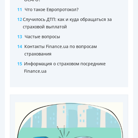
11
Что такое Европротокол?
12
Случилось ДТП: как и куда обращаться за
страховой выплатой
13
Частые вопросы
14
Контакты Finance.ua по вопросам
страхования
15
Информация о страховом посреднике
Finance.ua