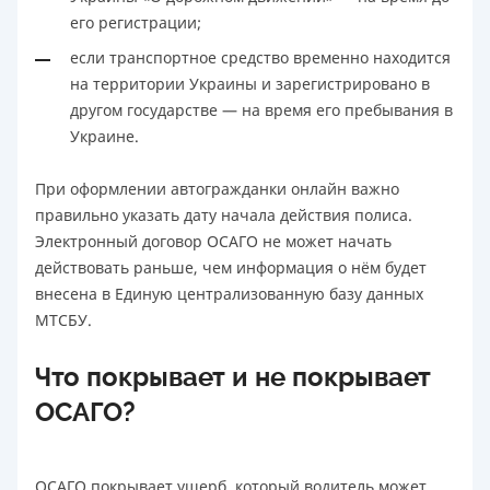
его регистрации;
если транспортное средство временно находится
на территории Украины и зарегистрировано в
другом государстве — на время его пребывания в
Украине.
При оформлении автогражданки онлайн важно
правильно указать дату начала действия полиса.
Электронный договор ОСАГО не может начать
действовать раньше, чем информация о нём будет
внесена в Единую централизованную базу данных
МТСБУ.
Что покрывает и не покрывает
ОСАГО?
ОСАГО покрывает ущерб, который водитель может