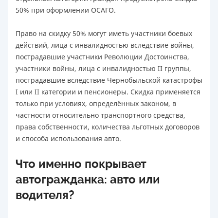
50% при оформлении ОСАГО.
Право на скидку 50% могут иметь участники боевых
действий, лица с инвалидностью вследствие войны,
пострадавшие участники Революции Достоинства,
участники войны, лица с инвалидностью II группы,
пострадавшие вследствие Чернобыльской катастрофы
I или II категории и пенсионеры. Скидка применяется
только при условиях, определённых законом, в
частности относительно транспортного средства,
права собственности, количества льготных договоров
и способа использования авто.
Что именно покрывает
автогражданка: авто или
водителя?