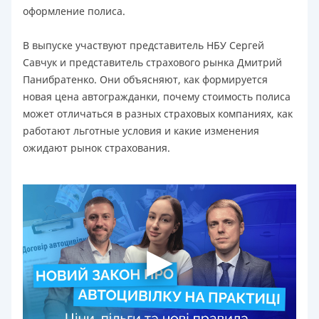
оформление полиса.
В выпуске участвуют представитель НБУ Сергей
Савчук и представитель страхового рынка Дмитрий
Панибратенко. Они объясняют, как формируется
новая цена автогражданки, почему стоимость полиса
может отличаться в разных страховых компаниях, как
работают льготные условия и какие изменения
ожидают рынок страхования.