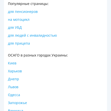
Популярные страницы:
для пенсионеров
на мотоцикл
для УБД
для людей с инвалидностью
для прицепа
ОСАГО в разных городах Украины:
Киев
Харьков
Днепр
Львов
Одесса
Запорожье
Винница