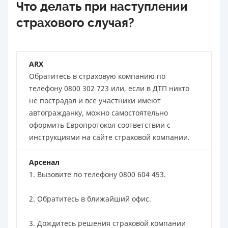
Что делать при наступлении
страхового случая?
ARX
Обратитесь в страховую компанию по
телефону 0800 302 723 или, если в ДТП никто
не пострадал и все участники имеют
автогражданку, можно самостоятельно
оформить Европротокол соответствии с
инструкциями на сайте страховой компании.
Арсенал
1. Вызовите по телефону 0800 604 453.
2. Обратитесь в ближайший офис.
3. Дождитесь решения страховой компании