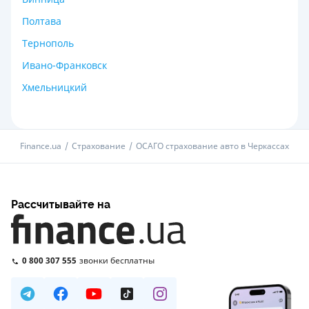
Полтава
Тернополь
Ивано-Франковск
Хмельницкий
Finance.ua
Страхование
ОСАГО страхование авто в Черкассах
Рассчитывайте на
0 800 307 555
звонки бесплатны