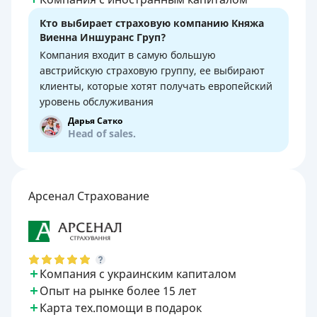
Кто выбирает страховую компанию Княжа
Виенна Иншуранс Груп?
Компания входит в самую большую
австрийскую страховую группу, ее выбирают
клиенты, которые хотят получать европейский
уровень обслуживания
Дарья Сатко
Head of sales.
Арсенал Страхование
Компания с украинским капиталом
Опыт на рынке более 15 лет
Карта тех.помощи в подарок