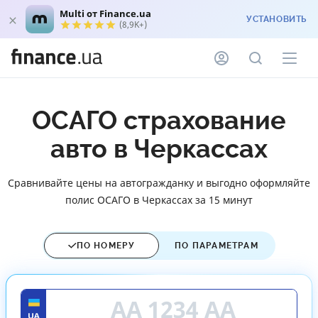
Multi от Finance.ua
УСТАНОВИТЬ
(8,9K+)
ОСАГО страхование
авто в Черкассах
Сравнивайте цены на автогражданку и выгодно оформляйте
полис ОСАГО в Черкассах за 15 минут
ПО НОМЕРУ
ПО ПАРАМЕТРАМ