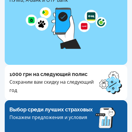
1000 грн на следующий полис
Сохраним вам скидку на следующий
год
Выбор среди лучших страховых
Покажем предложения и условия