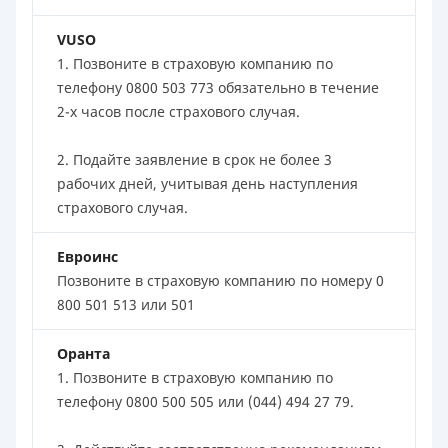
VUSO
1. Позвоните в страховую компанию по
телефону 0800 503 773 обязательно в течение
2-х часов после страхового случая.
2. Подайте заявление в срок не более 3
рабочих дней, учитывая день наступления
страхового случая.
Евроинс
Позвоните в страховую компанию по номеру 0
800 501 513 или 501
Оранта
1. Позвоните в страховую компанию по
телефону 0800 500 505 или (044) 494 27 79.