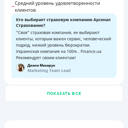
Средний уровень удовлетворенности
клиентов
Кто выбирает страховую компанию Арсенал
Страхование?
"Своя" страховая компания, ее выбирают
клиенты, которым важен сервис, человеческий
подход, низкий уровень бюрократии.
Украинская компания на 100% . Finance.ua
Рекомендует своим клиентам!
Диана Макарук
Marketing Team Lead
ПОКАЗАТЬ ВСЕ