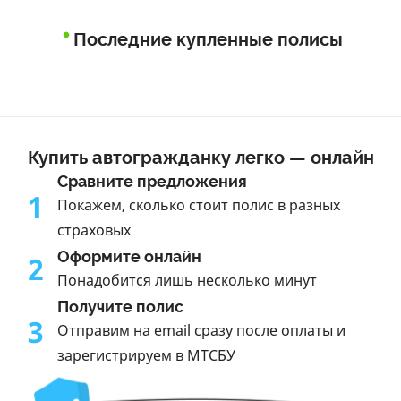
Последние купленные полисы
Купить автогражданку легко — онлайн
Сравните предложения
1
Покажем, сколько стоит полис в разных
страховых
Оформите онлайн
2
Понадобится лишь несколько минут
Получите полис
3
Отправим на email сразу после оплаты и
зарегистрируем в МТСБУ