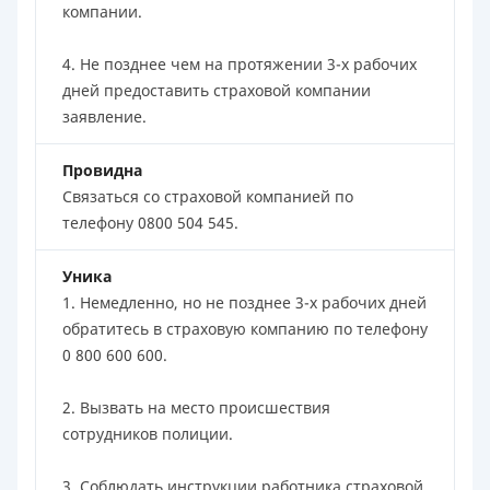
компании.
4. Не позднее чем на протяжении 3-х рабочих
дней предоставить страховой компании
заявление.
Провидна
Связаться со страховой компанией по
телефону 0800 504 545.
Уника
1. Немедленно, но не позднее 3-х рабочих дней
обратитесь в страховую компанию по телефону
0 800 600 600.
2. Вызвать на место происшествия
сотрудников полиции.
3. Соблюдать инструкции работника страховой