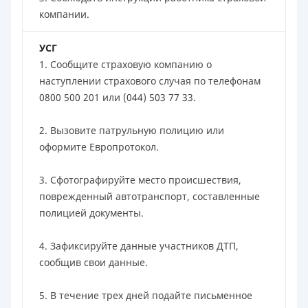
компании.
УСГ
1. Сообщите страховую компанию о
наступлении страхового случая по телефонам
0800 500 201 или (044) 503 77 33.
2. Вызовите патрульную полицию или
оформите Европротокол.
3. Сфотографируйте место происшествия,
поврежденный автотранспорт, составленные
полицией документы.
4. Зафиксируйте данные участников ДТП,
сообщив свои данные.
5. В течение трех дней подайте письменное