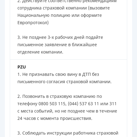
2. Действуйте соответственно рекомендациям
сотрудника страховой компании (вызовите
Национальную полицию или оформите
Европротокол)
3. Не позднее 3-х рабочих дней подайте
письменное заявление в ближайшее
отделение компании.
PZU
1. Не признавать свою вину в ДТП без
письменного согласия страховой компании.
2. Позвонить в страховую компанию по
телефону 0800 503 115, (044) 537 63 11 или 311
с места событий, но не позднее чем в течение
24 часов с момента происшествия.
3. Соблюдать инструкции работника страховой