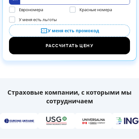
Еврономера
Красные номера
У меня есть льготы
У меня есть промокод
РАССЧИТАТЬ ЦЕНУ
Страховые компании, с которыми мы
сотрудничаем