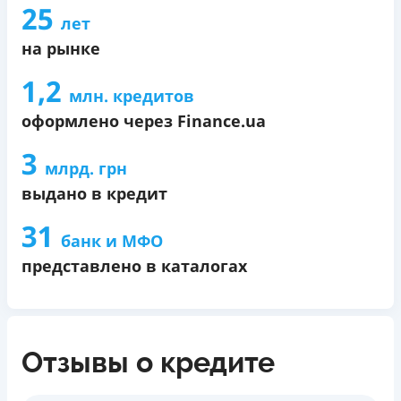
25
кредиту.
лет
на рынке
1,2
млн. кредитов
оформлено через Finance.ua
3
млрд. грн
выдано в кредит
31
банк и МФО
представлено в каталогах
Отзывы о кредите