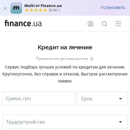
Multi от Finance.ua
УСТАНОВИТЬ
(8,9K+)
Кредит на лечение
Примечание рекламодателя
Сервис подбора лучших условий по кредитам для лечения.
Круглосуточно, без справок и отказов, быстрое рассмотрение
заявки.
Сумма, грн
Срок
Трудоустройство