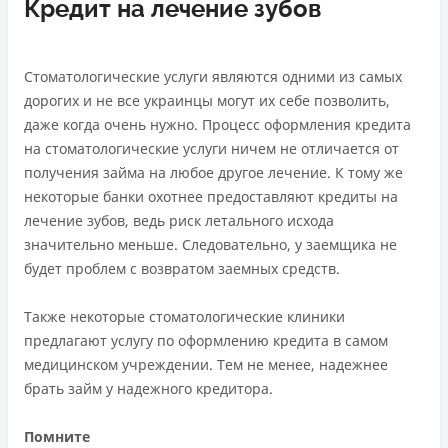
Кредит на лечение зубов
Стоматологические услуги являются одними из самых
дорогих и не все украинцы могут их себе позволить,
даже когда очень нужно. Процесс оформления кредита
на стоматологические услуги ничем не отличается от
получения займа на любое другое лечение. К тому же
некоторые банки охотнее предоставляют кредиты на
лечение зубов, ведь риск летального исхода
значительно меньше. Следовательно, у заемщика не
будет проблем с возвратом заемных средств.
Также некоторые стоматологические клиники
предлагают услугу по оформлению кредита в самом
медицинском учреждении. Тем не менее, надежнее
брать займ у надежного кредитора.
Помните