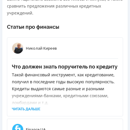
сравнить предложения различных кредитных
учреждений.
Статьи про финансы
Николай Киреев
Что должен знать поручитель по кредиту
Такой финансовый инструмент, как кредитование,
получил в последние годы высокую популярность.
Кредиты выдаются самые разные и разными
учреждениями-банками, кредитными союзами,
ломбардами и т.д.
ЧИТАТЬ ДАЛЬШЕ
Finance UA