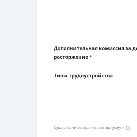
Дополнительная комиссия за д
расторжение *
Типы трудоустройства
Существенные характеристики услуги