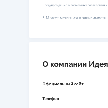
Предупреждение о возможных последствиях
* Может меняться в зависимости 
О компании Идея
Официальный сайт
Телефон