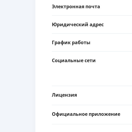
Электронная почта
Юридический адрес
График работы
Социальные сети
Лицензия
Официальное приложение