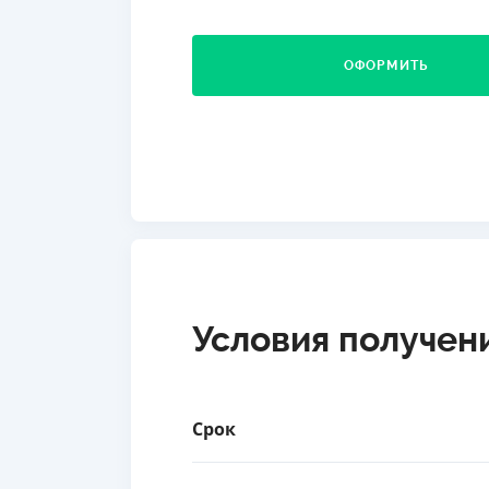
ОФОРМИТЬ
Условия получен
Срок