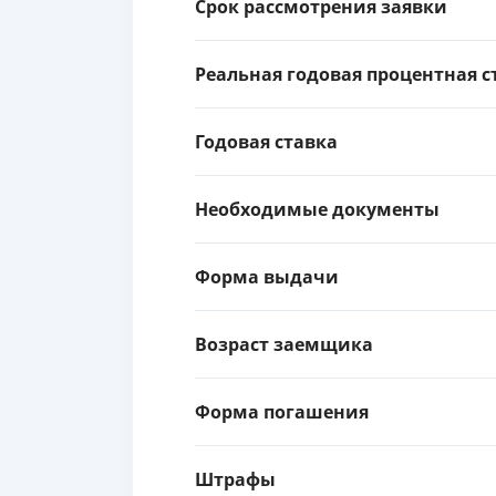
Срок рассмотрения заявки
Реальная годовая процентная с
Годовая ставка
Необходимые документы
Форма выдачи
Возраст заемщика
Форма погашения
Штрафы