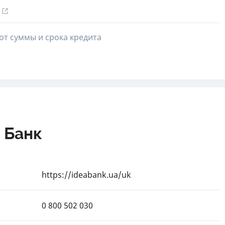
от суммы и срока кредита
 Банк
https://ideabank.ua/uk
0 800 502 030