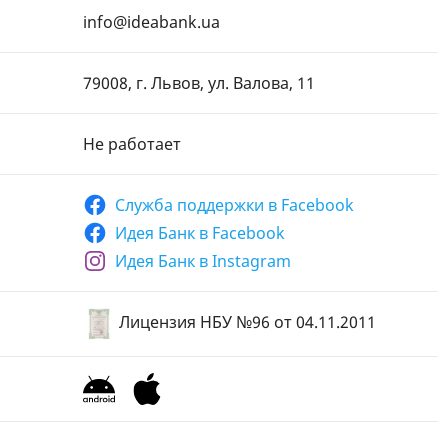
info@ideabank.ua
79008, г. Львов, ул. Валова, 11
Не работает
Служба поддержки в
Facebook
Идея Банк в Facebook
Идея Банк в Instagram
Лицензия НБУ №96
от 04.11.2011