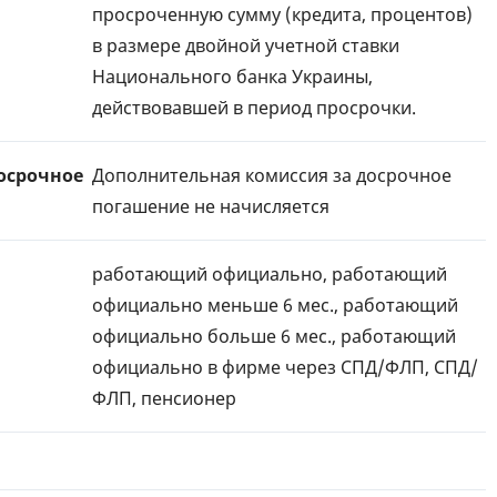
просроченную сумму (кредита, процентов)
в размере двойной учетной ставки
Национального банка Украины,
действовавшей в период просрочки.
осрочное
Дополнительная комиссия за досрочное
погашение не начисляется
работающий официально, работающий
официально меньше 6 мес., работающий
официально больше 6 мес., работающий
официально в фирме через СПД/ФЛП, СПД/
ФЛП, пенсионер