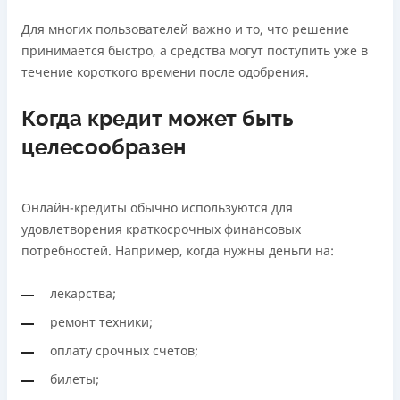
Для многих пользователей важно и то, что решение
принимается быстро, а средства могут поступить уже в
течение короткого времени после одобрения.
Когда кредит может быть
целесообразен
Онлайн-кредиты обычно используются для
удовлетворения краткосрочных финансовых
потребностей. Например, когда нужны деньги на:
лекарства;
ремонт техники;
оплату срочных счетов;
билеты;