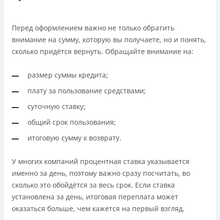
Перед оформлением важно не только обратить
внимание на сумму, которую вы получаете, но и понять,
сколько придётся вернуть. Обращайте внимание на:
размер суммы кредита;
плату за пользование средствами;
суточную ставку;
общий срок пользования;
итоговую сумму к возврату.
У многих компаний процентная ставка указывается
именно за день, поэтому важно сразу посчитать, во
сколько это обойдётся за весь срок. Если ставка
установлена за день, итоговая переплата может
оказаться больше, чем кажется на первый взгляд.