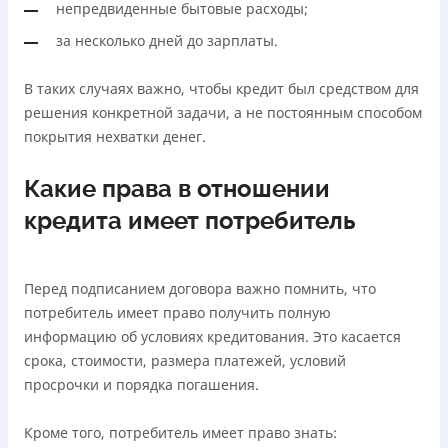
непредвиденные бытовые расходы;
за несколько дней до зарплаты.
В таких случаях важно, чтобы кредит был средством для
решения конкретной задачи, а не постоянным способом
покрытия нехватки денег.
Какие права в отношении
кредита имеет потребитель
Перед подписанием договора важно помнить, что
потребитель имеет право получить полную
информацию об условиях кредитования. Это касается
срока, стоимости, размера платежей, условий
просрочки и порядка погашения.
Кроме того, потребитель имеет право знать: