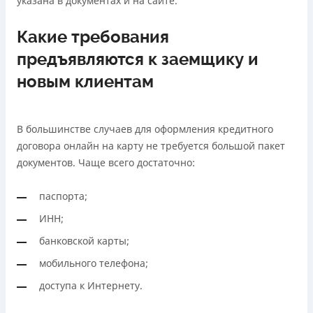
указана в документах и на сайте.
Какие требования
предъявляются к заемщику и
новым клиентам
В большинстве случаев для оформления кредитного
договора онлайн на карту не требуется большой пакет
документов. Чаще всего достаточно:
паспорта;
ИНН;
банковской карты;
мобильного телефона;
доступа к Интернету.