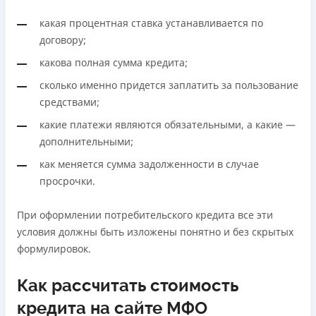
какая процентная ставка устанавливается по
договору;
какова полная сумма кредита;
сколько именно придется заплатить за пользование
средствами;
какие платежи являются обязательными, а какие —
дополнительными;
как меняется сумма задолженности в случае
просрочки.
При оформлении потребительского кредита все эти
условия должны быть изложены понятно и без скрытых
формулировок.
Как рассчитать стоимость
кредита на сайте МФО