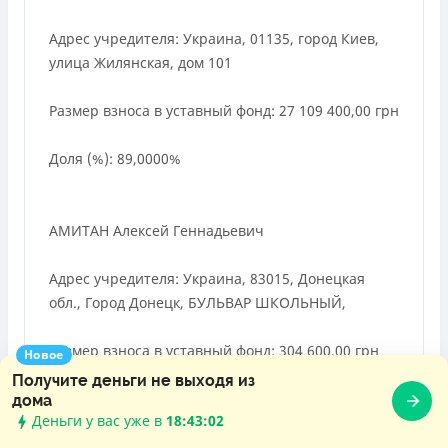
Адрес учредителя: Украина, 01135, город Киев,
улица Жилянская, дом 101
Размер взноса в уставный фонд: 27 109 400,00 грн
Доля (%): 89,0000%
АМИТАН Алексей Геннадьевич
Адрес учредителя: Украина, 83015, Донецкая
обл., Город Донецк, БУЛЬВАР ШКОЛЬНЫЙ,
Размер взноса в уставный фонд: 304 600,00 грн
Новое
Получите деньги не выходя из
Доля (%): 1,0000%
дома
Деньги у вас уже в
18:43:03