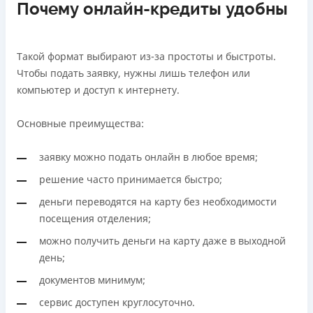
Почему онлайн-кредиты удобны
Такой формат выбирают из-за простоты и быстроты.
Чтобы подать заявку, нужны лишь телефон или
компьютер и доступ к интернету.
Основные преимущества:
заявку можно подать онлайн в любое время;
решение часто принимается быстро;
деньги переводятся на карту без необходимости
посещения отделения;
можно получить деньги на карту даже в выходной
день;
документов минимум;
сервис доступен круглосуточно.