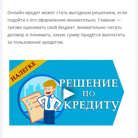
Онлайн-кредит может стать выгодным решением, если
подойти к его оформлению внимательно. Главное —
трезво оценивать свой бюджет, внимательно читать
договор и понимать, какую сумму придётся выплатить
за пользование кредитом.