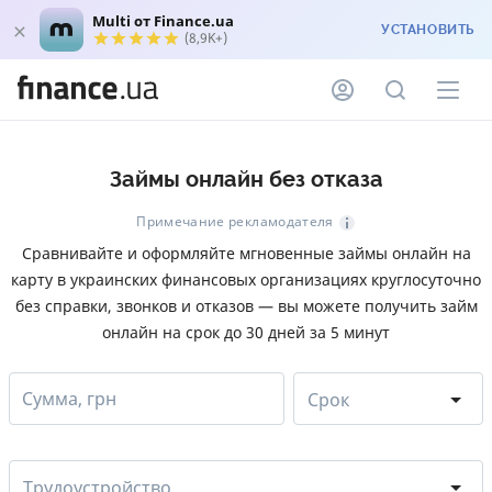
Multi от Finance.ua
УСТАНОВИТЬ
(8,9K+)
Займы онлайн без отказа
Примечание рекламодателя
Сравнивайте и оформляйте мгновенные займы онлайн на
карту в украинских финансовых организациях круглосуточно
без справки, звонков и отказов — вы можете получить займ
онлайн на срок до 30 дней за 5 минут
Сумма, грн
Срок
Трудоустройство