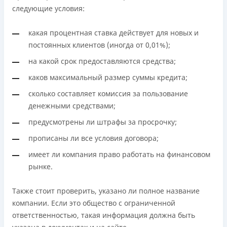
следующие условия:
какая процентная ставка действует для новых и
постоянных клиентов (иногда от 0,01%);
на какой срок предоставляются средства;
каков максимальный размер суммы кредита;
сколько составляет комиссия за пользование
денежными средствами;
предусмотрены ли штрафы за просрочку;
прописаны ли все условия договора;
имеет ли компания право работать на финансовом
рынке.
Также стоит проверить, указано ли полное название
компании. Если это общество с ограниченной
ответственностью, такая информация должна быть