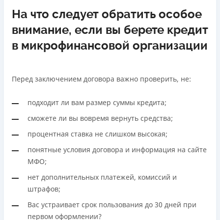
На что следует обратить особое
внимание, если вы берете кредит
в микрофинансовой организации
Перед заключением договора важно проверить, не:
подходит ли вам размер суммы кредита;
сможете ли вы вовремя вернуть средства;
процентная ставка не слишком высокая;
понятные условия договора и информация на сайте
МФО;
нет дополнительных платежей, комиссий и
штрафов;
Вас устраивает срок пользования до 30 дней при
первом оформлении?