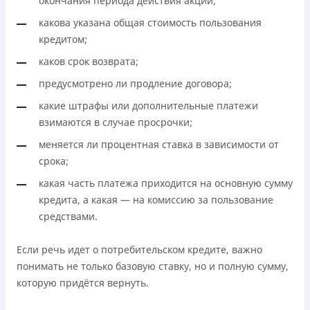
окончания периода действия акции;
какова указана общая стоимость пользования
кредитом;
каков срок возврата;
предусмотрено ли продление договора;
какие штрафы или дополнительные платежи
взимаются в случае просрочки;
меняется ли процентная ставка в зависимости от
срока;
какая часть платежа приходится на основную сумму
кредита, а какая — на комиссию за пользование
средствами.
Если речь идет о потребительском кредите, важно
понимать не только базовую ставку, но и полную сумму,
которую придётся вернуть.