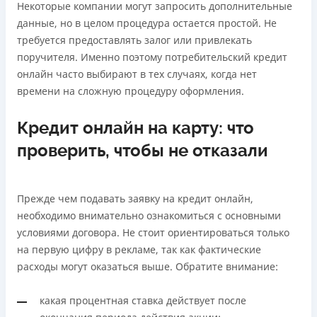
Некоторые компании могут запросить дополнительные
данные, но в целом процедура остается простой. Не
требуется предоставлять залог или привлекать
поручителя. Именно поэтому потребительский кредит
онлайн часто выбирают в тех случаях, когда нет
времени на сложную процедуру оформления.
Кредит онлайн на карту: что
проверить, чтобы не отказали
Прежде чем подавать заявку на кредит онлайн,
необходимо внимательно ознакомиться с основными
условиями договора. Не стоит ориентироваться только
на первую цифру в рекламе, так как фактические
расходы могут оказаться выше. Обратите внимание:
какая процентная ставка действует после