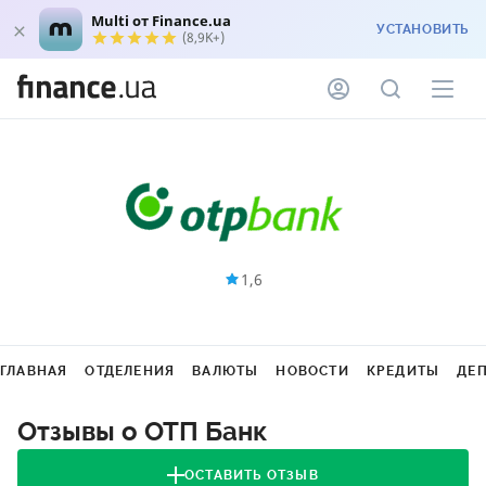
Multi от Finance.ua
УСТАНОВИТЬ
(8,9K+)
1,6
ГЛАВНАЯ
ОТДЕЛЕНИЯ
ВАЛЮТЫ
НОВОСТИ
КРЕДИТЫ
ДЕ
Отзывы о ОТП Банк
ОСТАВИТЬ ОТЗЫВ