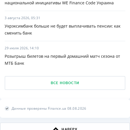
национальной инициативы WE Finance Code Украина
3 августа 2026, 05:31
Укрэксимбанк больше не будет выплачивать пенсии: как
сменить банк
29 июля 2026, 14:10
Розыгрыш билетов на первый домашний матч сезона от
МТБ Банк
ВСЕ НОВОСТИ
Данные проверены Finance.ua 08.08.2026
НАВЕРХ