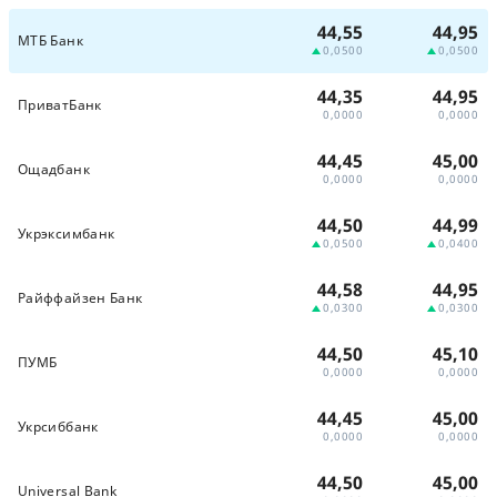
44,55
44,95
МТБ Банк
0,0500
0,0500
44,35
44,95
ПриватБанк
0,0000
0,0000
44,45
45,00
Ощадбанк
0,0000
0,0000
44,50
44,99
Укрэксимбанк
0,0500
0,0400
44,58
44,95
Райффайзен Банк
0,0300
0,0300
44,50
45,10
ПУМБ
0,0000
0,0000
44,45
45,00
Укрсиббанк
0,0000
0,0000
44,50
45,00
Universal Bank