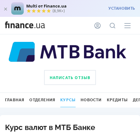
Multi от Finance.ua
УСТАНОВИТЬ
(8,9K+)
НАПИСАТЬ ОТЗЫВ
ГЛАВНАЯ
ОТДЕЛЕНИЯ
КУРСЫ
НОВОСТИ
КРЕДИТЫ
ДЕ
Курс валют в МТБ Банке