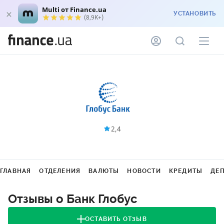
Multi от Finance.ua
УСТАНОВИТЬ
(8,9K+)
2,4
ГЛАВНАЯ
ОТДЕЛЕНИЯ
ВАЛЮТЫ
НОВОСТИ
КРЕДИТЫ
ДЕ
Отзывы о Банк Глобус
ОСТАВИТЬ ОТЗЫВ