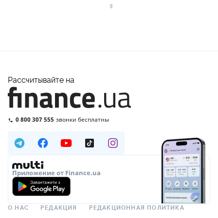
Рассчитывайте на
0 800 307 555
звонки бесплатны
Приложение от Finance.ua
О НАС
РЕДАКЦИЯ
РЕДАКЦИОННАЯ ПОЛИТИКА