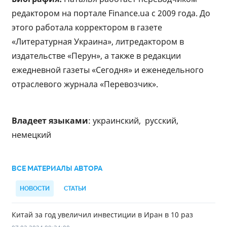
редактором на портале Finance.ua с 2009 года. До
этого работала корректором в газете
«Литературная Украина», литредактором в
издательстве «Перун», а также в редакции
ежедневной газеты «Сегодня» и еженедельного
отраслевого журнала «Перевозчик».
Владеет языками
: украинский, русский,
немецкий
ВСЕ МАТЕРИАЛЫ АВТОРА
НОВОСТИ
СТАТЬИ
Китай за год увеличил инвестиции в Иран в 10 раз