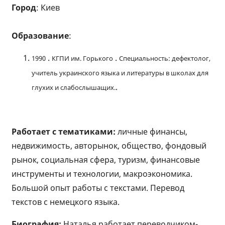
Город
: Киев
Образование
:
.
.
1990
КГПИ им. Горького
Специальность: дефектолог,
учитель украинского языка и литературы в школах для
.
глухих и слабослышащих.
Работает с тематиками:
личные финансы,
недвижимость, авторынок, общество, фондовый
рынок, социальная сфера, туризм, финансовые
инструменты и технологии, макроэкономика.
Большой опыт работы с текстами. Перевод
текстов с немецкого языка.
Биография:
Наталья работает переводчиком-