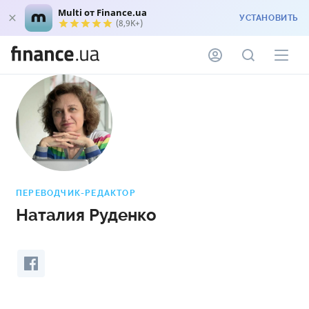
Multi от Finance.ua
УСТАНОВИТЬ
(8,9K+)
ПЕРЕВОДЧИК-РЕДАКТОР
Наталия Руденко