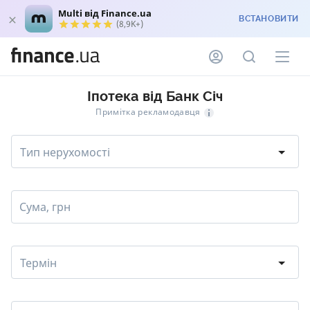
Multi від Finance.ua
ВСТАНОВИТИ
(8,9K+)
Іпотека від Банк Січ
Примітка рекламодавця
Тип нерухомості
Сума, грн
Термін